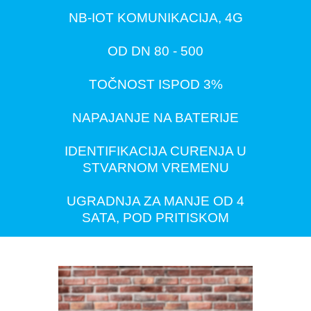
NB-IOT KOMUNIKACIJA, 4G
OD DN 80 - 500
TOČNOST ISPOD 3%
NAPAJANJE NA BATERIJE
IDENTIFIKACIJA CURENJA U
STVARNOM VREMENU
UGRADNJA ZA MANJE OD 4
SATA, POD PRITISKOM