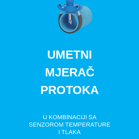
UMETNI
MJERAČ
PROTOKA
U KOMBINACIJI SA
SENZOROM TEMPERATURE
I TLAKA