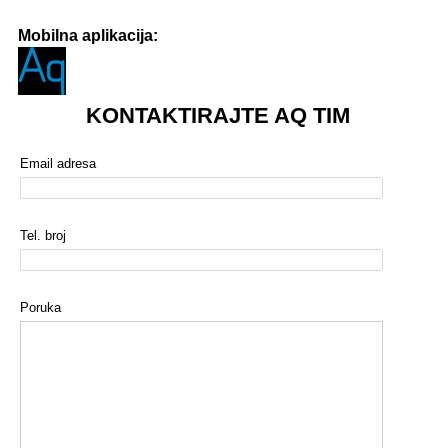
Mobilna aplikacija:
KONTAKTIRAJTE AQ TIM
Email adresa
Tel. broj
Poruka