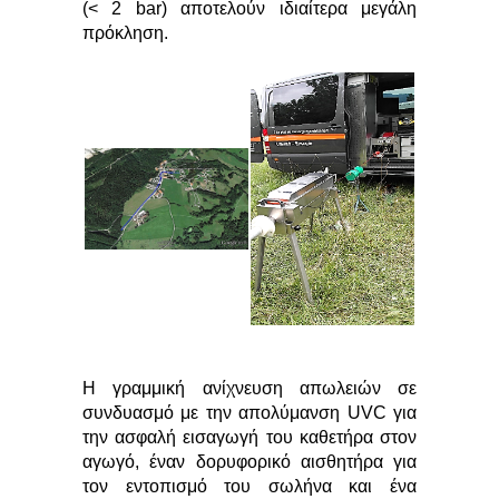
(< 2 bar) αποτελούν ιδιαίτερα μεγάλη
πρόκληση.
Η γραμμική ανίχνευση απωλειών σε
συνδυασμό με την απολύμανση UVC για
την ασφαλή εισαγωγή του καθετήρα στον
αγωγό, έναν δορυφορικό αισθητήρα για
τον εντοπισμό του σωλήνα και ένα