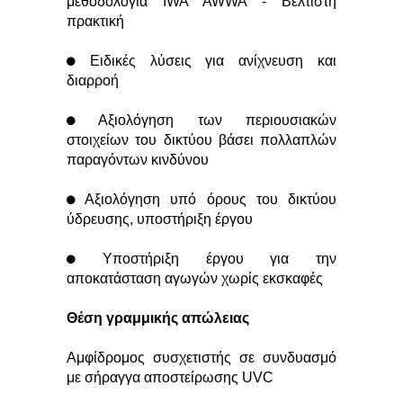
μεθοδολογία IWA AWWA - Βέλτιστη
πρακτική
Ειδικές λύσεις για ανίχνευση και
διαρροή
Αξιολόγηση των περιουσιακών
στοιχείων του δικτύου βάσει πολλαπλών
παραγόντων κινδύνου
Αξιολόγηση υπό όρους του δικτύου
ύδρευσης, υποστήριξη έργου
Υποστήριξη έργου για την
αποκατάσταση αγωγών χωρίς εκσκαφές
Θέση γραμμικής απώλειας
Αμφίδρομος συσχετιστής σε συνδυασμό
με σήραγγα αποστείρωσης UVC