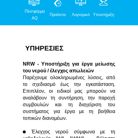
Πλατφόρμα
Προϊόντα
Λογισμικό
Υποστήριξη
AQ
ΥΠΗΡΕΣΊΕΣ
NRW - Υποστήριξη για έργα μείωσης
του νερού / έλεγχος απωλειών
Παρέχουμε ολοκληρωμένες λύσεις, από
το σχεδιασμό έως την εγκατάσταση.
Επιπλέον, οι ειδικοί μας μπορούν να
αναλάβουν τη συντήρηση, την παροχή
συμβουλών και τη διαχείριση του
συστήματος για έργα με τη βοήθεια
τοπικών διανομέων.
Έλεγχος νερού σύμφωνα με τη