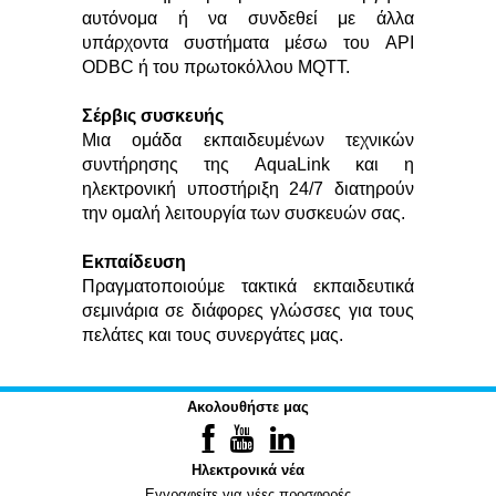
αυτόνομα ή να συνδεθεί με άλλα
υπάρχοντα συστήματα μέσω του API
ODBC ή του πρωτοκόλλου MQTT.
Σέρβις συσκευής
Μια ομάδα εκπαιδευμένων τεχνικών
συντήρησης της AquaLink και η
ηλεκτρονική υποστήριξη 24/7 διατηρούν
την ομαλή λειτουργία των συσκευών σας.
Εκπαίδευση
Πραγματοποιούμε τακτικά εκπαιδευτικά
σεμινάρια σε διάφορες γλώσσες για τους
πελάτες και τους συνεργάτες μας.
Ακολουθήστε μας
Ηλεκτρονικά νέα
Εγγραφείτε για νέες προσφορές