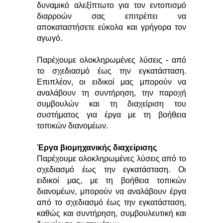
δυναμικό αλεξίπτωτο για τον εντοπισμό
διαρροών σας επιτρέπει να
αποκαταστήσετε εύκολα και γρήγορα τον
αγωγό.
Παρέχουμε ολοκληρωμένες λύσεις - από
το σχεδιασμό έως την εγκατάσταση.
Επιπλέον, οι ειδικοί μας μπορούν να
αναλάβουν τη συντήρηση, την παροχή
συμβουλών και τη διαχείριση του
συστήματος για έργα με τη βοήθεια
τοπικών διανομέων.
Έργα βιομηχανικής διαχείρισης
Παρέχουμε ολοκληρωμένες λύσεις από το
σχεδιασμό έως την εγκατάσταση. Οι
ειδικοί μας, με τη βοήθεια τοπικών
διανομέων, μπορούν να αναλάβουν έργα
από το σχεδιασμό έως την εγκατάσταση,
καθώς και συντήρηση, συμβουλευτική και