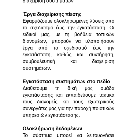
διαχείριση συστημάτων.
Έργα διαχείρισης πίεσης
Εφαρμόζουμε ολοκληρωμένες λύσεις από
το σχεδιασμό έως την εγκατάσταση. Οι
ειδικοί μας, με τη βοήθεια τοπικών
διανομέων, μπορούν να υλοποιήσουν
έργα από το σχεδιασμό έως την
εγκατάσταση, καθώς και συντήρηση,
συμβουλευτική και διαχείριση
συστημάτων.
Εγκατάσταση συστημάτων στο πεδίο
Διαθέτουμε τη δική μας ομάδα
εγκατάστασης και εκπαιδεύουμε τακτικά
τους διανομείς και τους εξωτερικούς
συνεργάτες μας για την παροχή ποιοτικών
υπηρεσιών εγκατάστασης.
Ολοκλήρωση δεδομένων
Το σύστημα μπορεί να λειτουργήσει