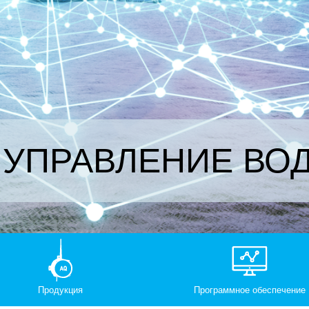
T УПРАВЛЕНИЕ ВО
Продукция
Программное обеспечение