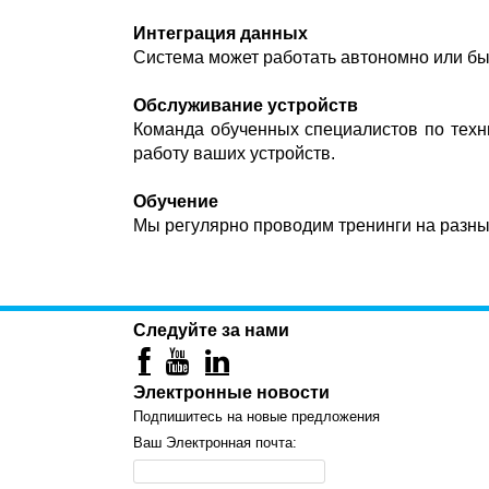
Интеграция данных
Система может работать автономно или б
Обслуживание устройств
Команда обученных специалистов по техн
работу ваших устройств.
Обучение
Мы регулярно проводим тренинги на разны
Следуйте за нами
Электронные новости
Подпишитесь на новые предложения
Ваш Электронная почта: