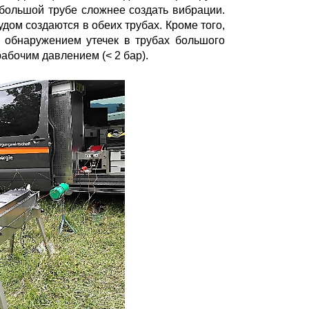
 большой трубе сложнее создать вибрации.
дом создаются в обеих трубах. Кроме того,
 обнаружением утечек в трубах большого
абочим давлением (< 2 бар).