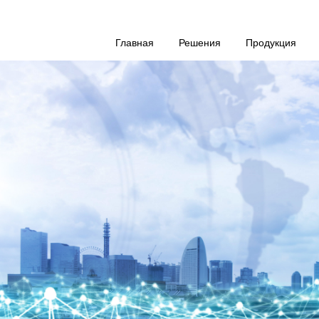
Главная
Решения
Продукция