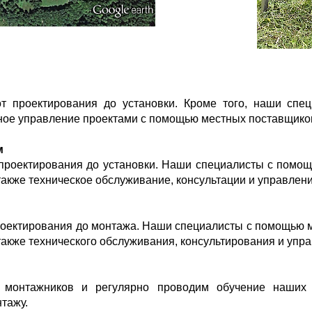
 проектирования до установки. Кроме того, наши спец
ное управление проектами с помощью местных поставщико
м
проектирования до установки. Наши специалисты с помощ
также техническое обслуживание, консультации и управлен
оектирования до монтажа. Наши специалисты с помощью м
также технического обслуживания, консультирования и упр
 монтажников и регулярно проводим обучение наших
тажу.