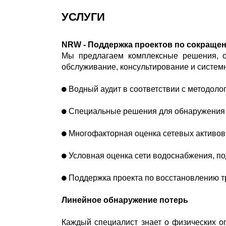
УСЛУГИ
NRW - Поддержка проектов по сокращен
Мы предлагаем комплексные решения, от
обслуживание, консультирование и систем
Водный аудит в соответствии с методоло
Специальные решения для обнаружения 
Многофакторная оценка сетевых активов 
Условная оценка сети водоснабжения, п
Поддержка проекта по восстановлению т
Линейное обнаружение потерь
Каждый специалист знает о физических о