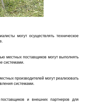
иалисты могут осуществлять техническое
в.
ью местных поставщиков могут выполнять
ие системами.
естных производителей могут реализовать
авления системами.
 поставщиков и внешних партнеров для