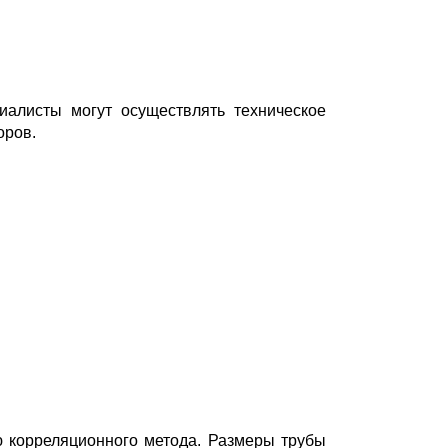
иалисты могут осуществлять техническое
оров.
ю корреляционного метода. Размеры трубы