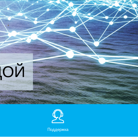
ДОЙ
Поддержка